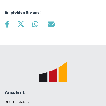
Empfehlen Sie uns!
Fußbereich
Anschrift
CDU-Dinslaken