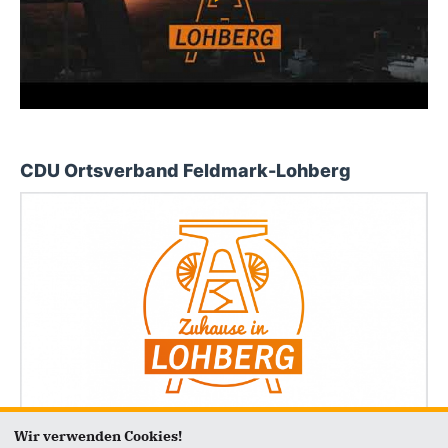
CDU Ortsverband Feldmark-Lohberg
Wir verwenden Cookies!