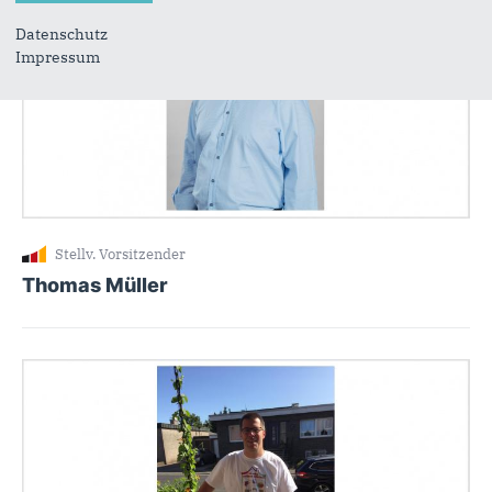
Datenschutz
Impressum
Stellv. Vorsitzender
Thomas Müller