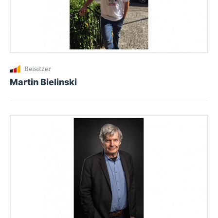
Beisitzer
Martin Bielinski