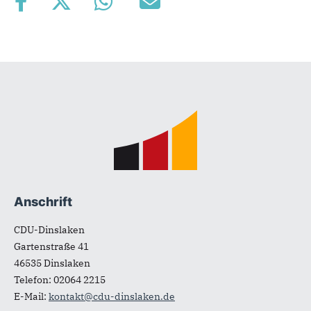
Fußbereich
Anschrift
CDU-Dinslaken
Gartenstraße 41
46535
Dinslaken
Telefon:
02064 2215
E-Mail:
kontakt@cdu-dinslaken.de