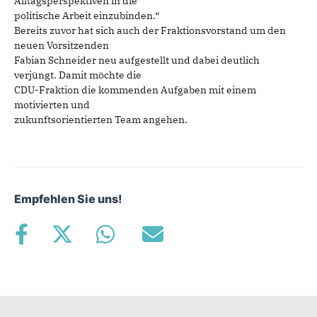
Alltagsperspektiven in die
politische Arbeit einzubinden.“
Bereits zuvor hat sich auch der Fraktionsvorstand um den
neuen Vorsitzenden
Fabian Schneider neu aufgestellt und dabei deutlich
verjüngt. Damit möchte die
CDU-Fraktion die kommenden Aufgaben mit einem
motivierten und
zukunftsorientierten Team angehen.
Empfehlen Sie uns!