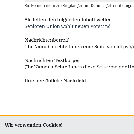
Sie können mehrere Empfänger mit Komma getrennt eingeb
Sie leiten den folgenden Inhalt weiter
Senioren Union wählt neuen Vorstand
Nachrichtenbetreff
(Ihr Name) möchte Ihnen eine Seite von https:
Nachrichten-Textkörper
(Ihr Name) möchte Ihnen diese Seite von der 
Ihre persönliche Nachricht
Wir verwenden Cookies!