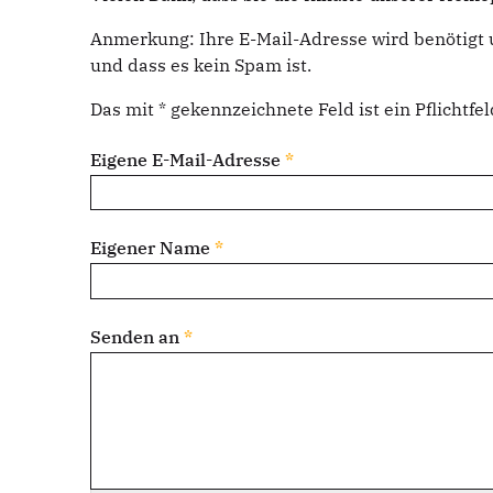
Anmerkung: Ihre E-Mail-Adresse wird benötigt 
und dass es kein Spam ist.
Das mit * gekennzeichnete Feld ist ein Pflichtfel
Eigene E-Mail-Adresse
*
Eigener Name
*
Senden an
*