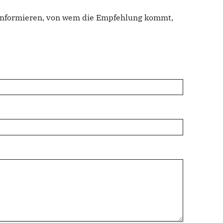
u informieren, von wem die Empfehlung kommt,